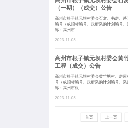
高州市根子镇元坝村委会石
（一期）（成交）公告
高州市根子镇元坝村委会石窝、书房、茅
编号（或招标编号、政府采购计划编号、采购
称：高州市...
2023-11-08
高州市根子镇元坝村委会黄
工程（成交）公告
高州市根子镇元坝村委会黄竹塘村、房屋
号（或招标编号、政府采购计划编号、采购计
称：高州市根...
2023-11-08
首页
上一页