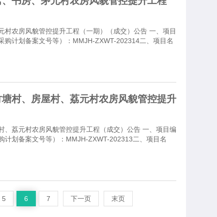
窝、书房、茅元村农房风貌管控提升工程
元村农房风貌管控提升工程（一期）（成交）公告 一、项目
计划备案文号等）：MMJH-ZXWT-202314二、项目名
竹塘村、房屋村、荔元村农房风貌管控提升
村、荔元村农房风貌管控提升工程（成交）公告 一、项目编
划备案文号等）：MMJH-ZXWT-202313二、项目名
5
6
7
下一页
末页