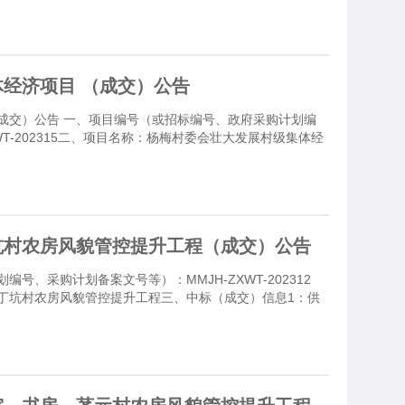
经济项目 （成交）公告
成交）公告 一、项目编号（或招标编号、政府采购计划编
WT-202315二、项目名称：杨梅村委会壮大发展村级集体经
坑村农房风貌管控提升工程（成交）公告
号、采购计划备案文号等）：MMJH-ZXWT-202312
丁坑村农房风貌管控提升工程三、中标（成交）信息1：供