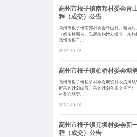
高州市根子镇南邦村委会青
程（成交）公告
高州市根子镇南邦村委会青山村、塘坑村
（或招标编号、政府采购计划编号、采购计划
高州市根子...
2023-10-18
高州市根子镇柏桥村委会塘
高州市根子镇柏桥村委会塘劈村农房风貌
府采购计划编号、采购计划备案文号等）：M
村委会塘劈...
2023-10-18
高州市根子镇元坝村委会新
程（成交）公告