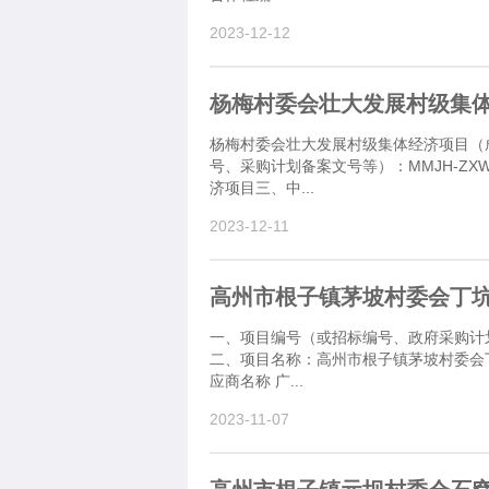
2023-12-12
杨梅村委会壮大发展村级集体
杨梅村委会壮大发展村级集体经济项目（
号、采购计划备案文号等）：MMJH-ZX
济项目三、中...
2023-12-11
高州市根子镇茅坡村委会丁
一、项目编号（或招标编号、政府采购计划编
二、项目名称：高州市根子镇茅坡村委会
应商名称 广...
2023-11-07