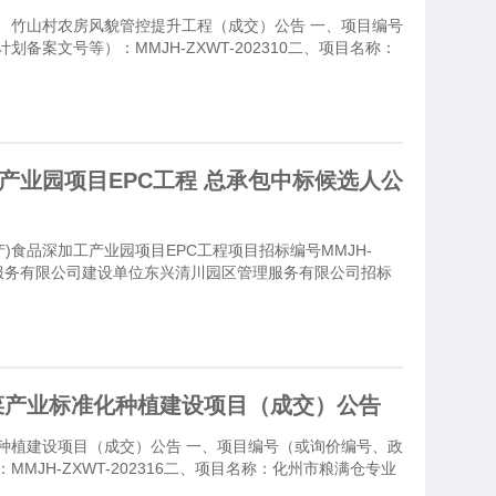
、竹山村农房风貌管控提升工程（成交）公告 一、项目编号
备案文号等）：MMJH-ZXWT-202310二、项目名称：
产业园项目EPC工程 总承包中标候选人公
)食品深加工产业园项目EPC工程项目招标编号MMJH-
管理服务有限公司建设单位东兴清川园区管理服务有限公司招标
菜产业标准化种植建设项目（成交）公告
种植建设项目（成交）公告 一、项目编号（或询价编号、政
MJH-ZXWT-202316二、项目名称：化州市粮满仓专业