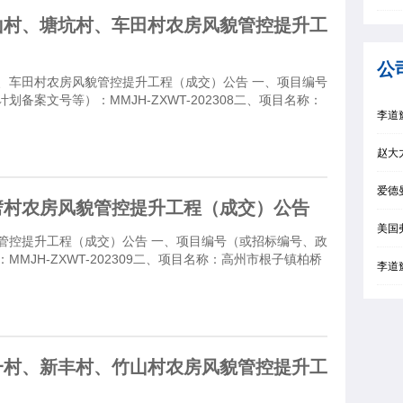
山村、塘坑村、车田村农房风貌管控提升工
公
、车田村农房风貌管控提升工程（成交）公告 一、项目编号
备案文号等）：MMJH-ZXWT-202308二、项目名称：
李道
赵大
爱德
劈村农房风貌管控提升工程（成交）公告
美国
管控提升工程（成交）公告 一、项目编号（或招标编号、政
MJH-ZXWT-202309二、项目名称：高州市根子镇柏桥
李道
一村、新丰村、竹山村农房风貌管控提升工