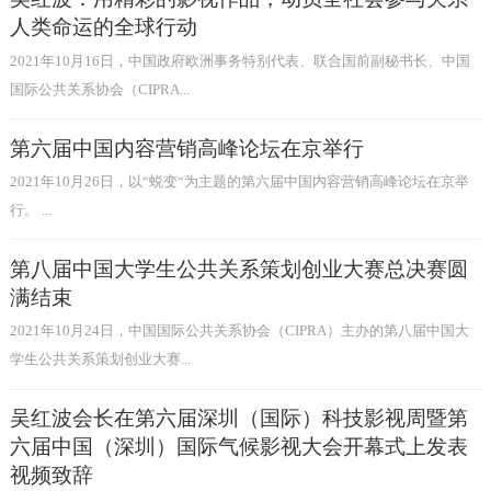
人类命运的全球行动
2021年10月16日，中国政府欧洲事务特别代表、联合国前副秘书长、中国
国际公共关系协会（CIPRA...
第六届中国内容营销高峰论坛在京举行
2021年10月26日，以“蜕变“为主题的第六届中国内容营销高峰论坛在京举
行。 ...
第八届中国大学生公共关系策划创业大赛总决赛圆
满结束
2021年10月24日，中国国际公共关系协会（CIPRA）主办的第八届中国大
学生公共关系策划创业大赛...
吴红波会长在第六届深圳（国际）科技影视周暨第
六届中国（深圳）国际气候影视大会开幕式上发表
视频致辞