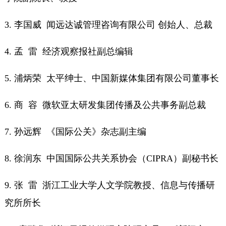
3. 李国威 闻远达诚管理咨询有限公司 创始人、总裁
4. 孟 雷 经济观察报社副总编辑
5. 浦炳荣 太平绅士、中国新媒体集团有限公司董事长
6. 商 容 微软亚太研发集团传播及公共事务副总裁
7. 孙远辉 《国际公关》杂志副主编
8. 徐润东 中国国际公共关系协会（CIPRA）副秘书长
9. 张 雷 浙江工业大学人文学院教授、信息与传播研
究所所长