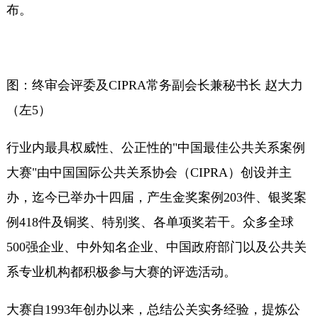
布。
图：终审会评委及CIPRA常务副会长兼秘书长 赵大力
（左5）
行业内最具权威性、公正性的"中国最佳公共关系案例
大赛"由中国国际公共关系协会（CIPRA）创设并主
办，迄今已举办十四届，产生金奖案例203件、银奖案
例418件及铜奖、特别奖、各单项奖若干。众多全球
500强企业、中外知名企业、中国政府部门以及公共关
系专业机构都积极参与大赛的评选活动。
大赛自1993年创办以来，总结公关实务经验，提炼公