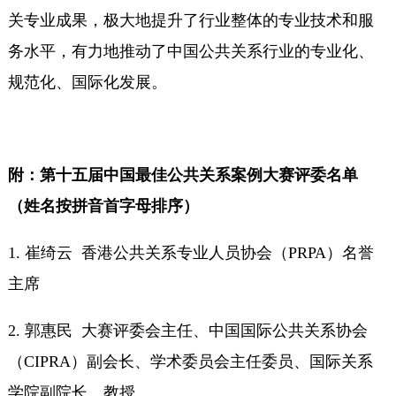
关专业成果，极大地提升了行业整体的专业技术和服
务水平，有力地推动了中国公共关系行业的专业化、
规范化、国际化发展。
附：第十五届中国最佳公共关系案例大赛评委名单
（姓名按拼音首字母排序）
1. 崔绮云 香港公共关系专业人员协会（PRPA）名誉
主席
2. 郭惠民 大赛评委会主任、中国国际公共关系协会
（CIPRA）副会长、学术委员会主任委员、国际关系
学院副院长、教授