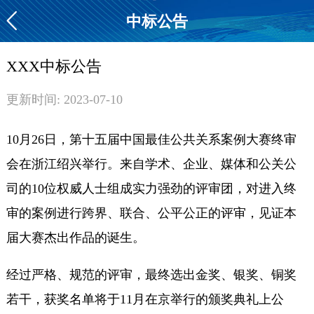
中标公告
XXX中标公告
更新时间: 2023-07-10
10月26日，第十五届中国最佳公共关系案例大赛终审
会在浙江绍兴举行。来自学术、企业、媒体和公关公
司的10位权威人士组成实力强劲的评审团，对进入终
审的案例进行跨界、联合、公平公正的评审，见证本
届大赛杰出作品的诞生。
经过严格、规范的评审，最终选出金奖、银奖、铜奖
若干，获奖名单将于11月在京举行的颁奖典礼上公