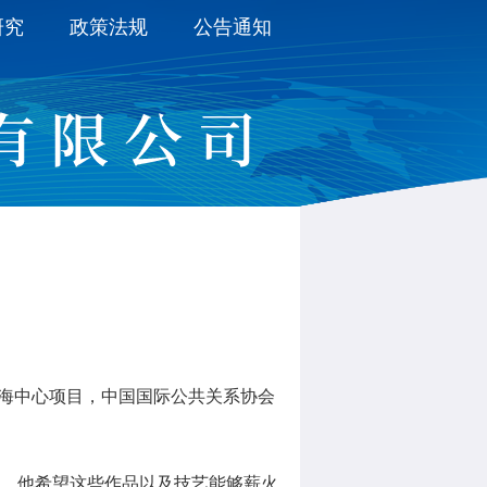
研究
政策法规
公告通知
上海中心项目，中国国际公共关系协会
。他希望这些作品以及技艺能够薪火