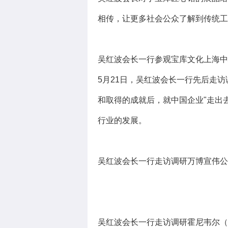
相传，让更多社会公众了解到传统工
吴红波会长一行参观宝库文化上海中
5月21日，吴红波会长一行先后走
和取得的成就后，就中国企业"走出
行业的发展。
吴红波会长一行走访调研万博宣伟公
吴红波会长一行走访调研霍尼韦尔（