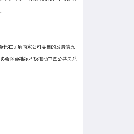
。
波会长在了解两家公司各自的发展情况
，协会将会继续积极推动中国公共关系