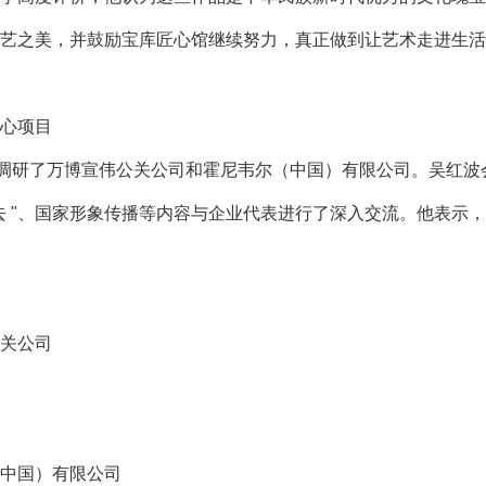
艺之美，并鼓励宝库匠心馆继续努力，真正做到让艺术走进生活
心项目
访调研了万博宣伟公关公司和霍尼韦尔（中国）有限公司。吴红
去 "、国家形象传播等内容与企业代表进行了深入交流。他表示
关公司
中国）有限公司