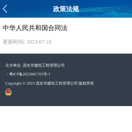
政策法规
中华人民共和国合同法
更新时间: 2023-07-10
主办单位: 茂名市建恒工程管理公司
：
粤ICP备2023081763号-1
Copyright © 2023 茂名市建恒工程管理公司 版权所有