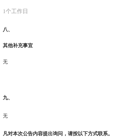
1个工作日
八、
其他补充事宜
无
九、
无
凡对本次公告内容提出询问，请按以下方式联系。