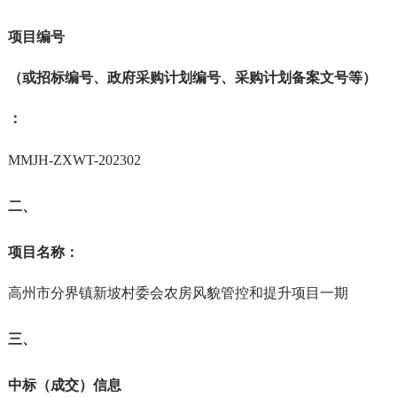
项目编号
（或招标编号、政府采购计划编号、采购计划备案文号等）
：
MMJH-ZXWT-202302
二、
项目名称：
高州市分界镇新坡村委会农房风貌管控和提升项目一期
三、
中标（成交）信息