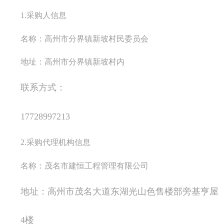
1.采购人信息
名称：高州市分界镇新坡村民委员会
地址：高州市分界镇新坡村内
联系方式：
17728997213
2.采购代理机构信息
名称：茂名市建恒工程管理有限公司
地址：高州市茂名大道东湖光山色售楼部旁基亨屋
4楼