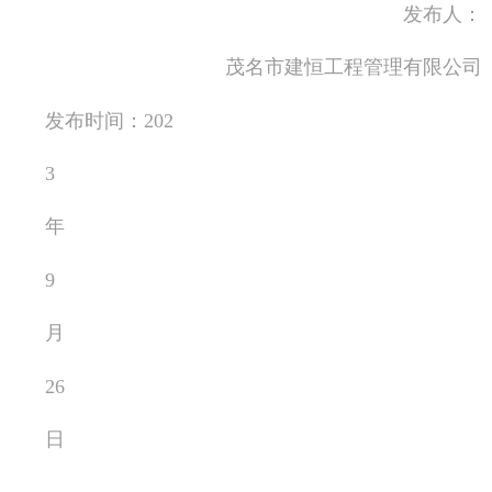
发布人：
茂名市建恒工程管理有限公司
发布时间：202
3
年
9
月
26
日