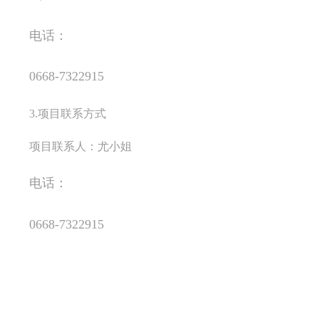
电话：
0668-7322915
3.项目联系方式
项目联系人：尤小姐
电话：
0668-7322915