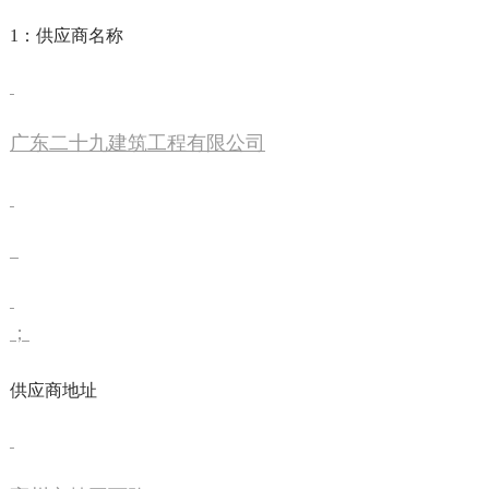
1：供应商名称
广东二十九建筑工程有限公司
；
供应商地址