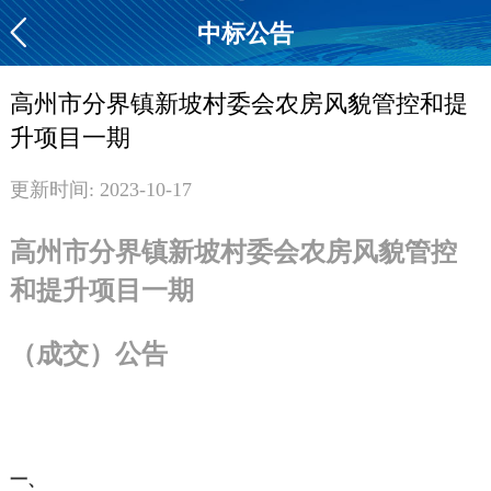
中标公告
高州市分界镇新坡村委会农房风貌管控和提
升项目一期
更新时间: 2023-10-17
高州市分界镇新坡村委会农房风貌管控
和提升项目一期
（成交）公告
一、