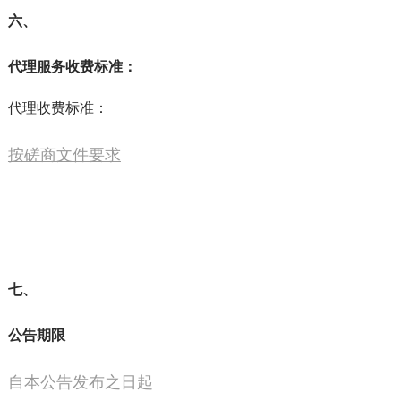
六、
代理服务收费标准：
代理收费标准：
按磋商文件要求
七、
公告期限
自本公告发布之日起