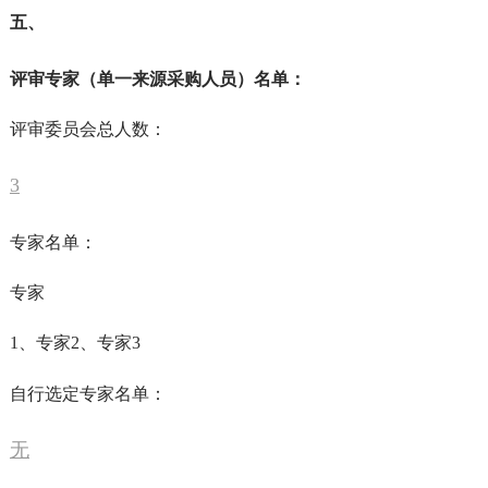
五、
评审专家（单一来源采购人员）名单：
评审委员会总人数：
3
专家名单：
专家
1、专家2、专家3
自行选定专家名单：
无